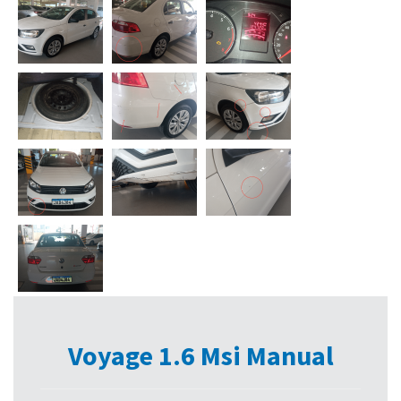
Voyage 1.6 Msi Manual