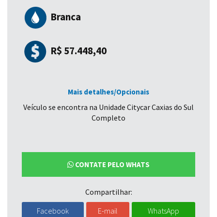
Branca
R$ 57.448,40
Mais detalhes/Opcionais
Veículo se encontra na Unidade Citycar Caxias do Sul
Completo
CONTATE PELO WHATS
Compartilhar:
Facebook
E-mail
WhatsApp