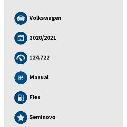
Volkswagen
2020/2021
124.722
Manual
Flex
Seminovo